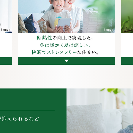
が抑えられるなど