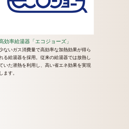
高効率給湯器「エコジョーズ」
少ないガス消費量で高効率な加熱効果が得ら
れる給湯器を採用。従来の給湯器では放熱し
ていた潜熱を利用し、高い省エネ効果を実現
します。