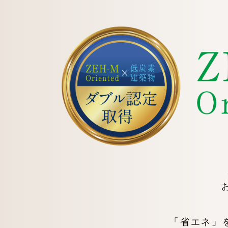
「省エネ」