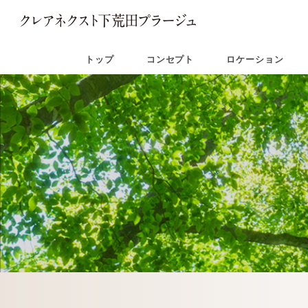
トップ
コンセプト
ロケーション